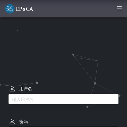
FPS
用户名
密码