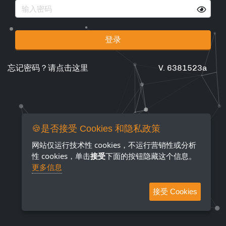
登录
忘记密码？请点击这里
V. 6381523a
🍪是否接受 Cookies 和隐私政策
网站仅运行技术性 cookies，不运行营销性或分析
性 cookies，单击
接受
下面的按钮隐藏这个信息。
更多信息
接受 Cookies