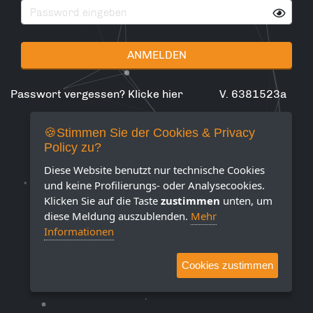
ANMELDEN
Passwort vergessen? Klicke hier
V. 6381523a
🍪Stimmen Sie der Cookies & Privacy
Policy zu?
Diese Website benutzt nur technische Cookies
und keine Profilierungs- oder Analysecookies.
Klicken Sie auf die Taste
zustimmen
unten, um
diese Meldung auszublenden.
Mehr
Informationen
Cookies zustimmen