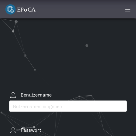
FPS
Benutzername
Passwort