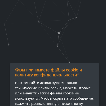
🍪Вы принимаете файлы cookie и
политику конфиденциальности?
На этом сайте используются только
технические файлы cookie, маркетинговые
или аналитические файлы cookie не
используются. Чтобы скрыть это сообщение,
нажмите расположенную ниже кнопку