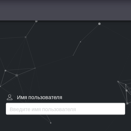
Имя пользователя