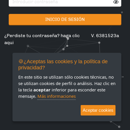
INICIO DE SESIÓN
¿Perdiste tu contraseña? haga clic
V. 6381523a
aqui
🍪¿Aceptas las cookies y la política de
privacidad?
En este sitio se utilizan sólo cookies técnicas, no
se utilizan cookies de perfil o análisis. Haz clic en
la tecla
aceptar
inferior para esconder este
mensaje.
Más informaciones
Aceptar cookies