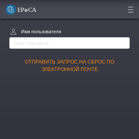
Имя пользователя
ОТПРАВИТЬ ЗАПРОС НА СБРОС ПО
ЭЛЕКТРОННОЙ ПОЧТЕ